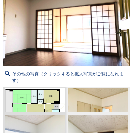
その他の写真（クリックすると拡大写真がご覧になれま
す）