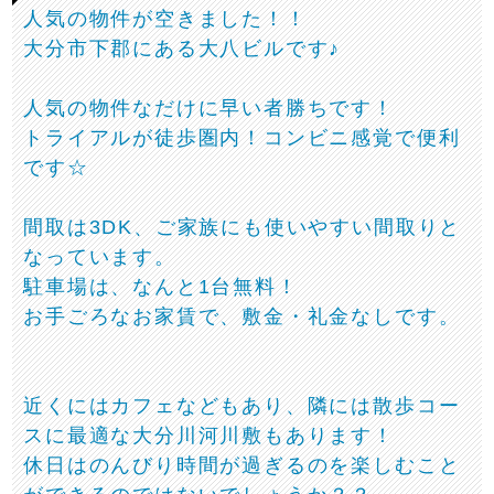
人気の物件が空きました！！
大分市下郡にある大八ビルです♪
人気の物件なだけに早い者勝ちです！
トライアルが徒歩圏内！コンビニ感覚で便利
です☆
間取は3DK、ご家族にも使いやすい間取りと
なっています。
駐車場は、なんと1台無料！
お手ごろなお家賃で、敷金・礼金なしです。
近くにはカフェなどもあり、隣には散歩コー
スに最適な大分川河川敷もあります！
休日はのんびり時間が過ぎるのを楽しむこと