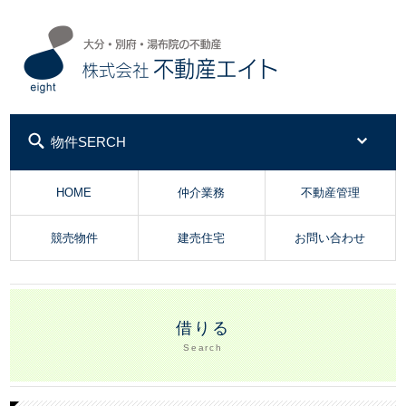
株式会社不動産エイ
物件SERCH
HOME
仲介業務
不動産管理
競売物件
建売住宅
お問い合わせ
借りる
Search