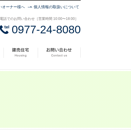
いオーナー様へ
個人情報の取扱いについて
電話でのお問い合わせ［営業時間 10:00〜18:00］
0977-24-8080