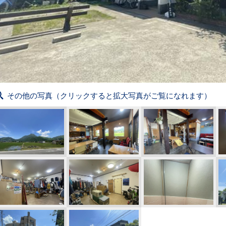
その他の写真（クリックすると拡大写真がご覧になれます）