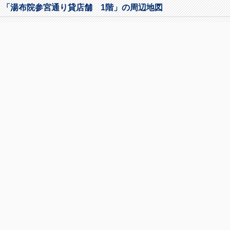
「湯布院参宮通り貸店舗 1階」の周辺地図