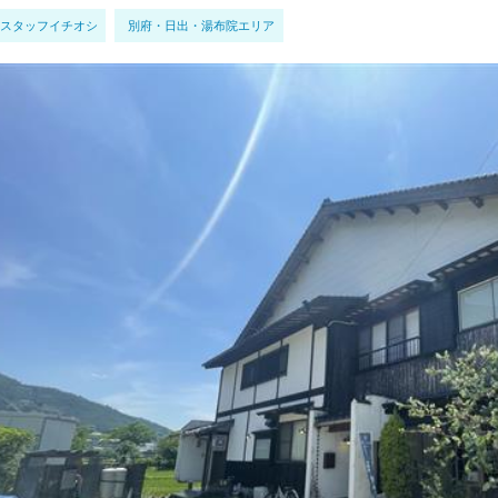
スタッフイチオシ
別府・日出・湯布院エリア