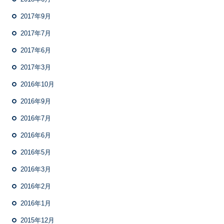
2017年9月
2017年7月
2017年6月
2017年3月
2016年10月
2016年9月
2016年7月
2016年6月
2016年5月
2016年3月
2016年2月
2016年1月
2015年12月