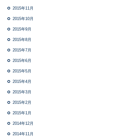
2015年11月
2015年10月
2015年9月
2015年8月
2015年7月
2015年6月
2015年5月
2015年4月
2015年3月
2015年2月
2015年1月
2014年12月
2014年11月