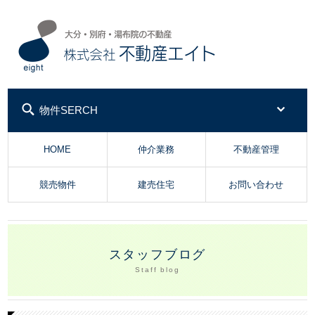
株式会社不動産エイ
物件SERCH
HOME
仲介業務
不動産管理
競売物件
建売住宅
お問い合わせ
スタッフブログ
Staff blog