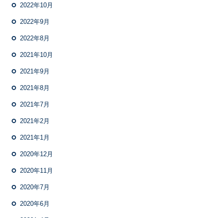
2022年10月
2022年9月
2022年8月
2021年10月
2021年9月
2021年8月
2021年7月
2021年2月
2021年1月
2020年12月
2020年11月
2020年7月
2020年6月