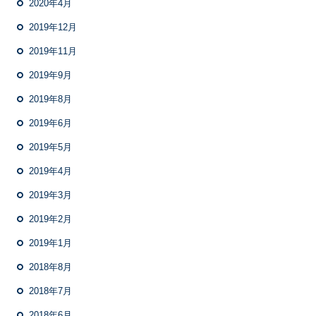
2020年4月
2019年12月
2019年11月
2019年9月
2019年8月
2019年6月
2019年5月
2019年4月
2019年3月
2019年2月
2019年1月
2018年8月
2018年7月
2018年6月