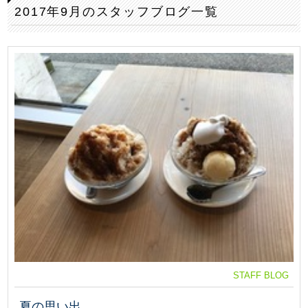
2017年9月のスタッフブログ一覧
STAFF BLOG
夏の思い出