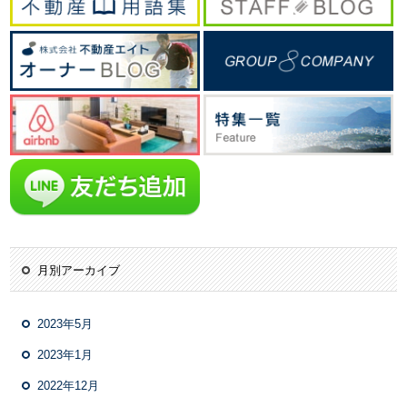
月別アーカイブ
2023年5月
2023年1月
2022年12月