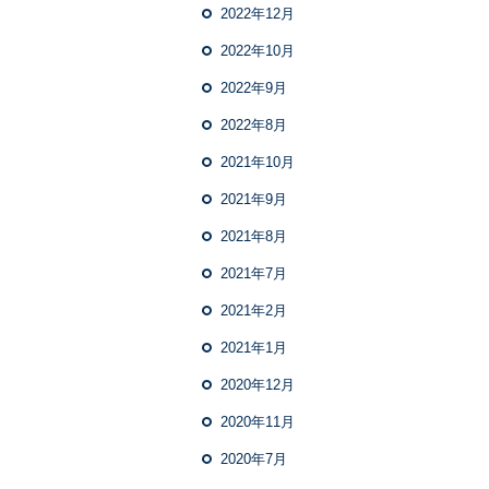
2022年12月
2022年10月
2022年9月
2022年8月
2021年10月
2021年9月
2021年8月
2021年7月
2021年2月
2021年1月
2020年12月
2020年11月
2020年7月