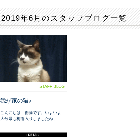
2019年6月のスタッフブログ一覧
STAFF BLOG
我が家の猫♪
こんにちは 衛藤です。いよいよ
大分県も梅雨入りしましたね。...