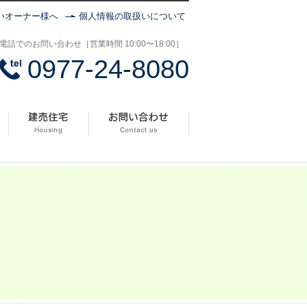
いオーナー様へ
個人情報の取扱いについて
電話でのお問い合わせ［営業時間 10:00〜18:00］
0977-24-8080