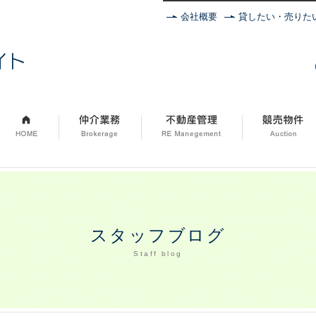
会社概要
貸したい・売りた
株式会社不動産エイト
スタッフブログ
Staff blog