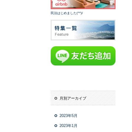
民泊はじめました(^^)/
月別アーカイブ
2023年5月
2023年1月