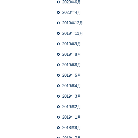
2020年6月
2020年4月
2019年12月
2019年11月
2019年9月
2019年8月
2019年6月
2019年5月
2019年4月
2019年3月
2019年2月
2019年1月
2018年8月