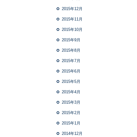
2015年12月
2015年11月
2015年10月
2015年9月
2015年8月
2015年7月
2015年6月
2015年5月
2015年4月
2015年3月
2015年2月
2015年1月
2014年12月