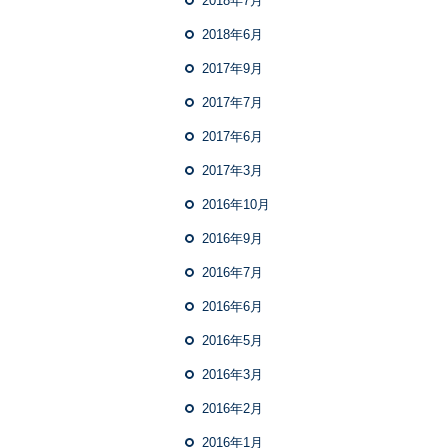
2018年7月
2018年6月
2017年9月
2017年7月
2017年6月
2017年3月
2016年10月
2016年9月
2016年7月
2016年6月
2016年5月
2016年3月
2016年2月
2016年1月