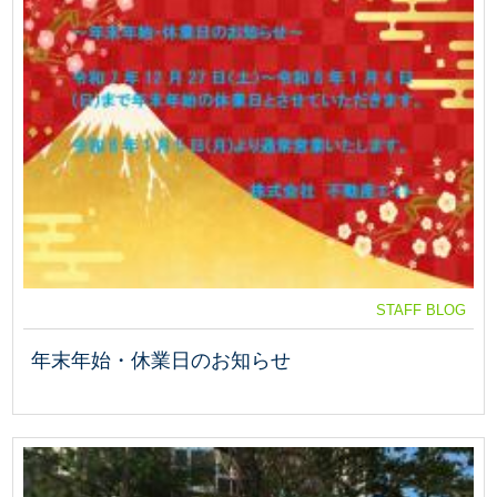
STAFF BLOG
年末年始・休業日のお知らせ