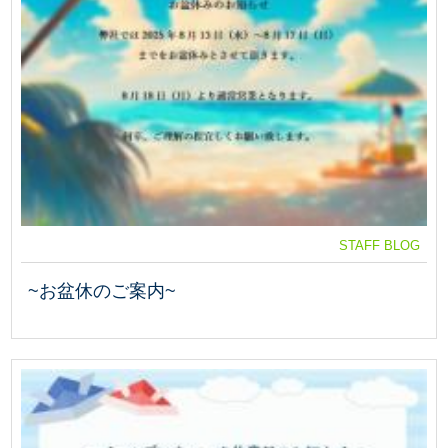
STAFF BLOG
~お盆休のご案内~