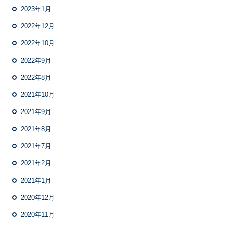
2023年1月
2022年12月
2022年10月
2022年9月
2022年8月
2021年10月
2021年9月
2021年8月
2021年7月
2021年2月
2021年1月
2020年12月
2020年11月