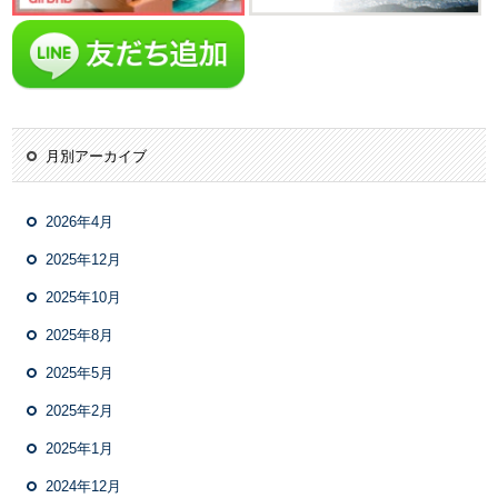
月別アーカイブ
2026年4月
2025年12月
2025年10月
2025年8月
2025年5月
2025年2月
2025年1月
2024年12月