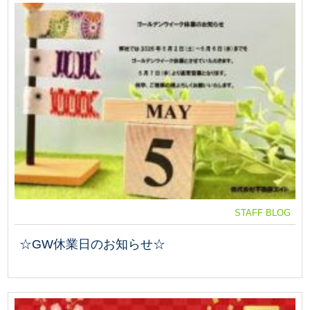
STAFF BLOG
☆GW休業日のお知らせ☆