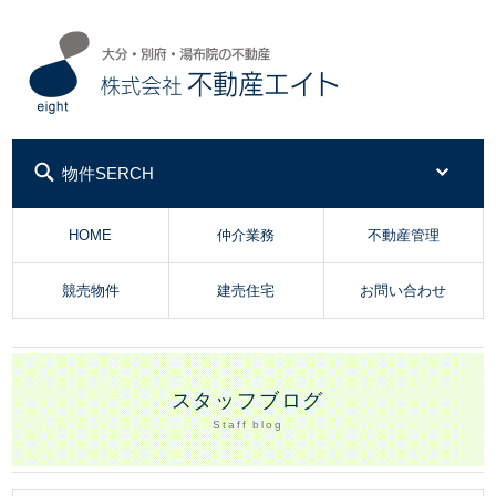
株式会社不動産エイ
物件SERCH
HOME
仲介業務
不動産管理
競売物件
建売住宅
お問い合わせ
スタッフブログ
Staff blog