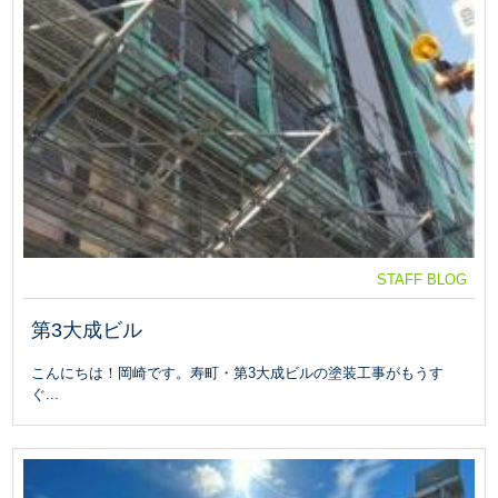
STAFF BLOG
第3大成ビル
こんにちは！岡崎です。寿町・第3大成ビルの塗装工事がもうす
ぐ...