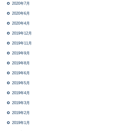
2020年7月
2020年6月
2020年4月
2019年12月
2019年11月
2019年9月
2019年8月
2019年6月
2019年5月
2019年4月
2019年3月
2019年2月
2019年1月