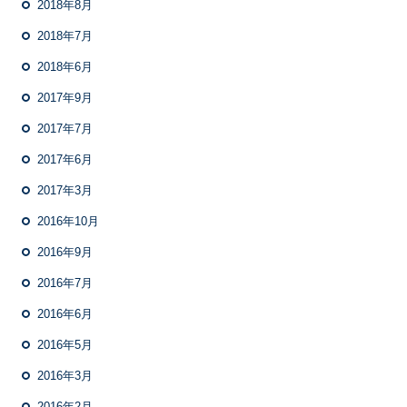
2018年8月
2018年7月
2018年6月
2017年9月
2017年7月
2017年6月
2017年3月
2016年10月
2016年9月
2016年7月
2016年6月
2016年5月
2016年3月
2016年2月