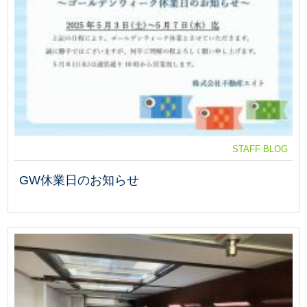
STAFF BLOG
GW休業日のお知らせ