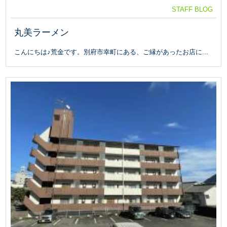
STAFF BLOG
丸美ラーメン
こんにちは♪荒金です。別府市幸町にある、ご縁があったお店に...