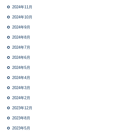
2024年11月
2024年10月
2024年9月
2024年8月
2024年7月
2024年6月
2024年5月
2024年4月
2024年3月
2024年2月
2023年12月
2023年8月
2023年5月