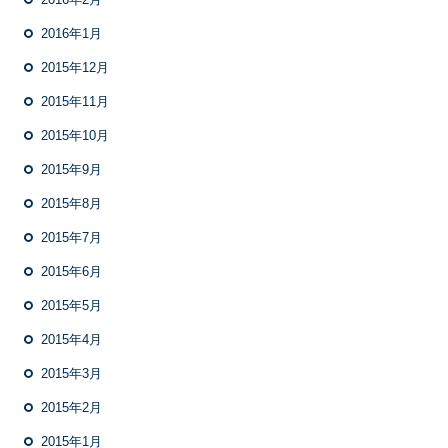
2016年1月
2015年12月
2015年11月
2015年10月
2015年9月
2015年8月
2015年7月
2015年6月
2015年5月
2015年4月
2015年3月
2015年2月
2015年1月