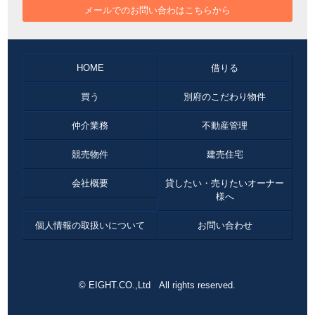
メールでのお問い合わはこちらから
HOME
借りる
買う
別府のこだわり物件
仲介業務
不動産管理
競売物件
建売住宅
会社概要
貸したい・売りたいオーナー
様へ
個人情報の取扱いについて
お問い合わせ
© EIGHT.CO.,Ltd All rights reserved.