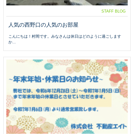
STAFF BLOG
人気の西野口の人気のお部屋
こんにちは！村岡です。みなさんは休日はどのように過ごします
か...