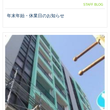
STAFF BLOG
年末年始・休業日のお知らせ