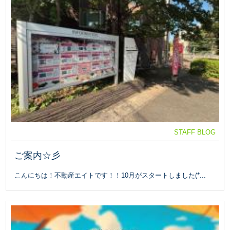
STAFF BLOG
ご案内☆彡
こんにちは！不動産エイトです！！10月がスタートしました(*...